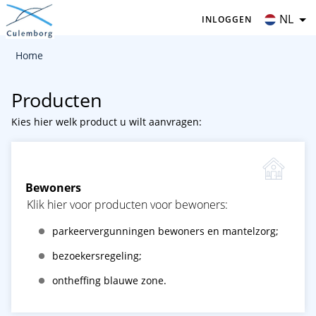
NL
INLOGGEN
Home
Producten
Kies hier welk product u wilt aanvragen:
Bewoners
Klik hier voor producten voor bewoners:
parkeervergunningen bewoners en mantelzorg;
bezoekersregeling;
ontheffing blauwe zone.